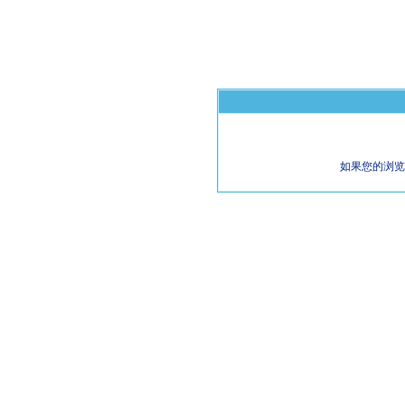
如果您的浏览