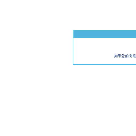
如果您的浏览