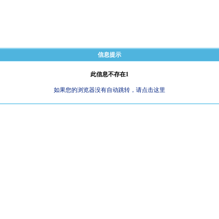
信息提示
此信息不存在1
如果您的浏览器没有自动跳转，请点击这里