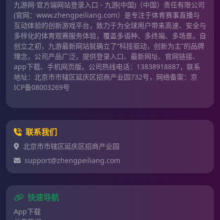
九游网·官方端网站登录入口 - 九游(中国)（中国）责任有限公司
(官网：www.zhengpeiliang.com）是专注于体育赛事直播与
互动体验的创新游戏平台，致力于为全球用户带来高速、安全与
多样化的体育观赛服务体验，覆盖多语种、多终端、多场景。自
创立之初，九游最新网站就确立了“科技驱动，创新为主”的品牌
理念，公司产品广泛，提供登录入口、最新网址、官网链接、
app下载、手机网页版。公司热线电话：13838918887，联系
地址：北京市市辖区延庆区招商产业园732号，网络备案：京
ICP备08003269号
联系我们
北京市市辖区延庆区招商产业园
support@zhengpeiliang.com
快速导航
App下载