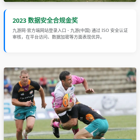
2023 数据安全合规金奖
九游网·官方端网站登录入口 - 九游(中国) 通过 ISO 安全认证
审核，在平台访问、数据加密等方面表现优异。