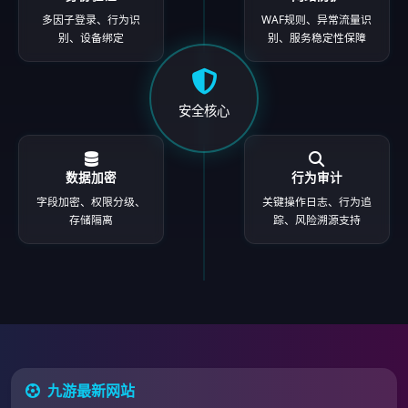
多因子登录、行为识
WAF规则、异常流量识
别、设备绑定
别、服务稳定性保障
安全核心
数据加密
行为审计
字段加密、权限分级、
关键操作日志、行为追
存储隔离
踪、风险溯源支持
九游最新网站