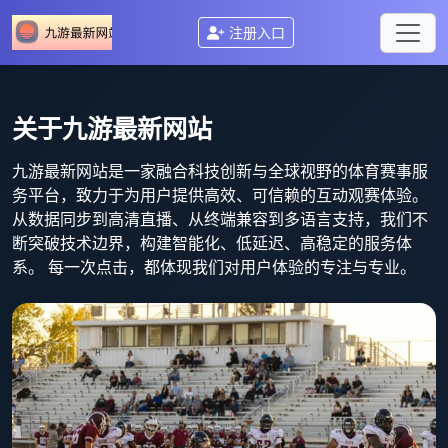
注册入口
关于九游最新网站
九游最新网站是一家融合科技创新与全球视野的体育赛事服
务平台，致力于为用户提供高效、可信赖的互动观赛体验。
从数据同步到高清直播、从终端兼容到多语言支持，我们不
断突破技术边界，构建智能化、低延迟、高稳定的服务体
系。 每一次点击，都体现我们对用户体验的专注与专业。