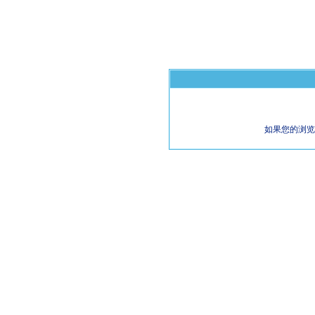
如果您的浏览