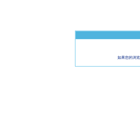
如果您的浏览